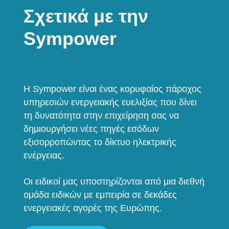
Σχετικά με την
Sympower
Η Sympower είναι ένας κορυφαίος πάροχος
υπηρεσιών ενεργειακής ευελιξίας που δίνει
τη δυνατότητα στην επιχείρηση σας να
δημιουργήσει νέες πηγές εσόδων
εξισορροπώντας το δίκτυο ηλεκτρικής
ενέργειας.
Οι ειδικοί μας υποστηρίζονται από μια διεθνή
ομάδα ειδικών με εμπειρία σε δεκάδες
ενεργειακές αγορές της Ευρώπης.