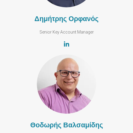
Δημήτρης Ορφανός
Senior Key Account Manager
Θοδωρής Βαλσαμίδης