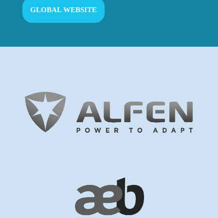
GLOBAL WEBSITE