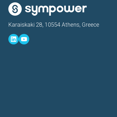
Karaiskaki 28, 10554 Athens, Greece