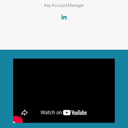
Key Account Manager