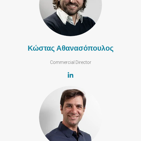
Κώστας Αθανασόπουλος
Commercial Director