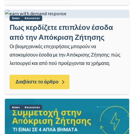
News
Resources
Πως κερδίζετε επιπλέον έσοδα
από την Απόκριση Ζήτησης
Οι βιομηχανικές επιχειρήσεις μπορούν να
αποκομίσουν έσοδα με την Απόκρισης Ζήτησης: πώς
λειτουργεί και από πού προέρχονται τα χρήματα;
Διαβάστε το άρθρο
News
Resources