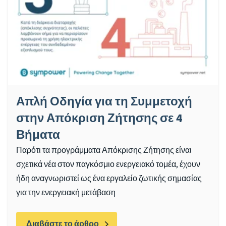
Απλή Οδηγία για τη Συμμετοχή
στην Απόκριση Ζήτησης σε 4
Βήματα
Παρότι τα προγράμματα Απόκρισης Ζήτησης είναι
σχετικά νέα στον παγκόσμιο ενεργειακό τομέα, έχουν
ήδη αναγνωριστεί ως ένα εργαλείο ζωτικής σημασίας
για την ενεργειακή μετάβαση
Διαβάστε το άρθρο