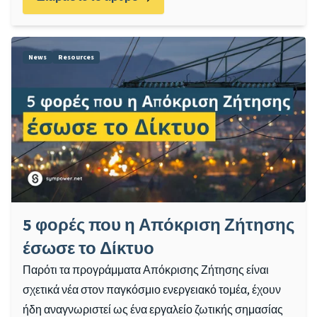
News
Resources
5 φορές που η Απόκριση Ζήτησης
έσωσε το Δίκτυο
Παρότι τα προγράμματα Απόκρισης Ζήτησης είναι
σχετικά νέα στον παγκόσμιο ενεργειακό τομέα, έχουν
ήδη αναγνωριστεί ως ένα εργαλείο ζωτικής σημασίας