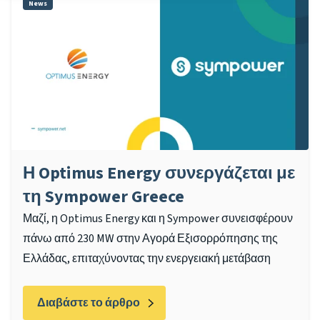
News
Η Optimus Energy συνεργάζεται με
τη Sympower Greece
Μαζί, η Optimus Energy και η Sympower συνεισφέρουν
πάνω από 230 MW στην Αγορά Εξισορρόπησης της
Ελλάδας, επιταχύνοντας την ενεργειακή μετάβαση
Διαβάστε το άρθρο