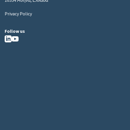
10554 Αθήνα, Ελλάδα
Privacy Policy
Follow us